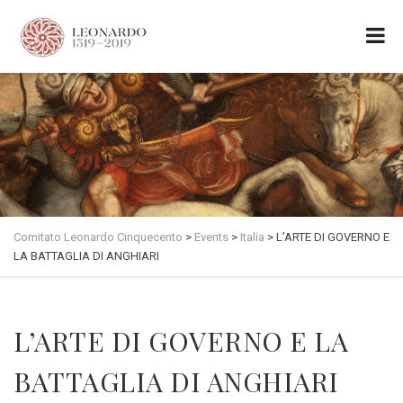
Comitato Leonardo Cinquecento
>
Events
>
Italia
>
L’ARTE DI GOVERNO E
LA BATTAGLIA DI ANGHIARI
L’ARTE DI GOVERNO E LA
BATTAGLIA DI ANGHIARI