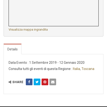
Visualizza mappa ingrandita
Details
Data Evento : 1 Settembre 2019 - 12 Gennaio 2020
Consulta tutti gli eventi di questa Regione :
Italia
,
Toscana
SHARE